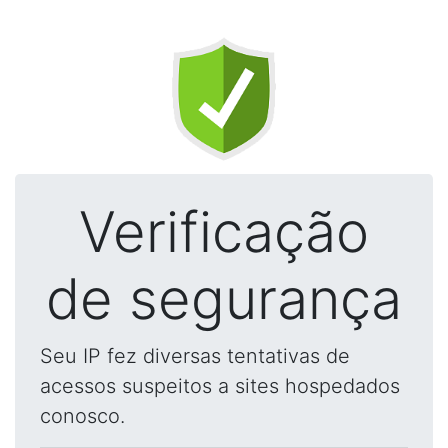
Verificação
de segurança
Seu IP fez diversas tentativas de
acessos suspeitos a sites hospedados
conosco.