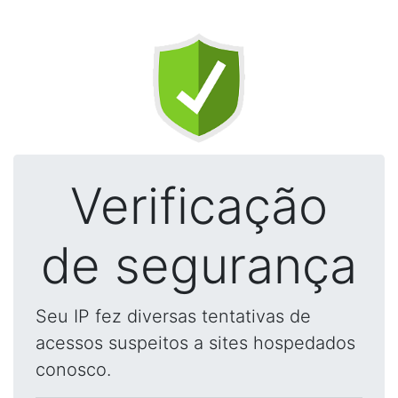
Verificação
de segurança
Seu IP fez diversas tentativas de
acessos suspeitos a sites hospedados
conosco.