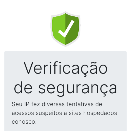
Verificação
de segurança
Seu IP fez diversas tentativas de
acessos suspeitos a sites hospedados
conosco.